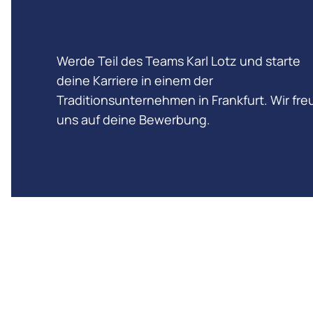
Werde Teil des Teams Karl Lotz und starte
deine Karriere in einem der
Traditionsunternehmen in Frankfurt. Wir fr
uns auf deine Bewerbung.