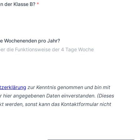
in der Klasse B?
*
nge Wochenenden pro Jahr?
ber die Funktionsweise der 4 Tage Woche
tzerklärung
zur Kenntnis genommen und bin mit
r hier angegebenen Daten einverstanden. (Dieses
 werden, sonst kann das Kontaktformular nicht