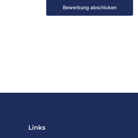
Bewerbung abschicken
Links