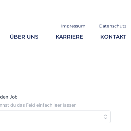
Impressum
Datenschutz
ÜBER UNS
KARRIERE
KONTAKT
nden Job
nnst du das Feld einfach leer lassen